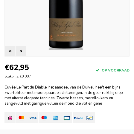
€62,95
OP VOORRAAD
Stukprijs: €0,00 /
Cuvée Le Part du Diable, het aandeel van de Duivel, heeft een bijna
zwarte kleur met mooie paarse schitteringen. In de geur ruikt hij diep
met uiterst elegante tannines. Zwarte bessen, morello-kers en
aangevuld met garrigue vullen de mond die vol en gene