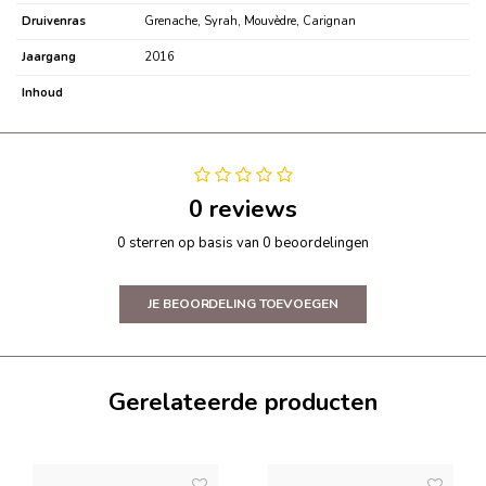
Druivenras
Grenache, Syrah, Mouvèdre, Carignan
Jaargang
2016
Inhoud
0 reviews
0 sterren op basis van 0 beoordelingen
JE BEOORDELING TOEVOEGEN
Gerelateerde producten