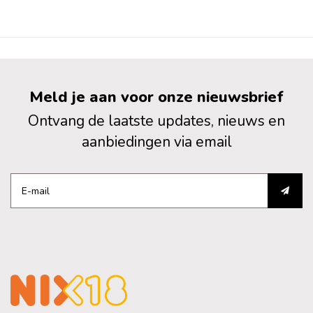
Meld je aan voor onze nieuwsbrief
Ontvang de laatste updates, nieuws en
aanbiedingen via email