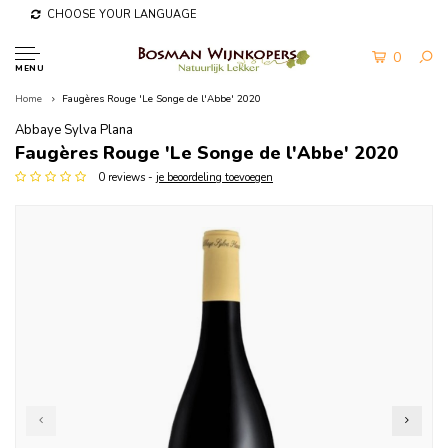
CHOOSE YOUR LANGUAGE
0
MENU
Home
Faugères Rouge 'Le Songe de l'Abbe' 2020
Abbaye Sylva Plana
Faugères Rouge 'Le Songe de l'Abbe' 2020
0 reviews -
je beoordeling toevoegen