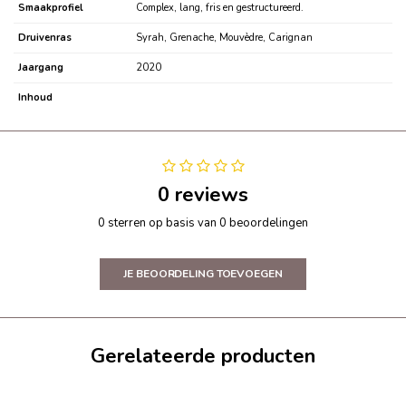
Smaakprofiel
Complex, lang, fris en gestructureerd.
Druivenras
Syrah, Grenache, Mouvèdre, Carignan
Jaargang
2020
Inhoud
0 reviews
0 sterren op basis van 0 beoordelingen
JE BEOORDELING TOEVOEGEN
Gerelateerde producten