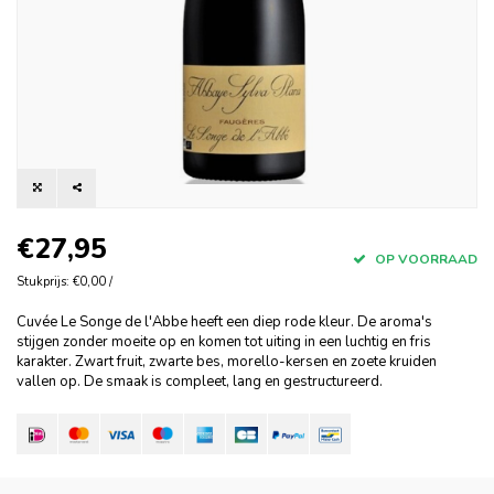
€27,95
OP VOORRAAD
Stukprijs: €0,00 /
Cuvée Le Songe de l'Abbe heeft een diep rode kleur. De aroma's
stijgen zonder moeite op en komen tot uiting in een luchtig en fris
karakter. Zwart fruit, zwarte bes, morello-kersen en zoete kruiden
vallen op. De smaak is compleet, lang en gestructureerd.