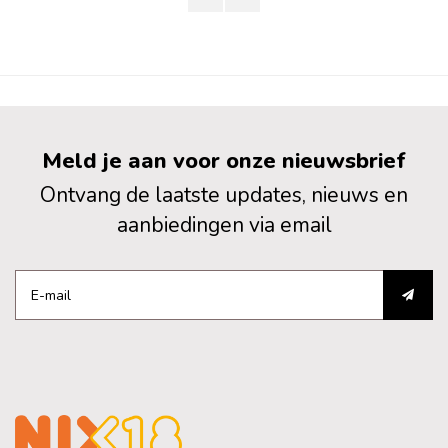
Meld je aan voor onze nieuwsbrief
Ontvang de laatste updates, nieuws en
aanbiedingen via email