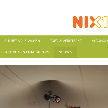
SULFIET VRIJE WIJNEN
ZOET & VERSTERKT
ALCOHOLV
BORDEAUX EN PRIMEUR 2025
NIEUWS