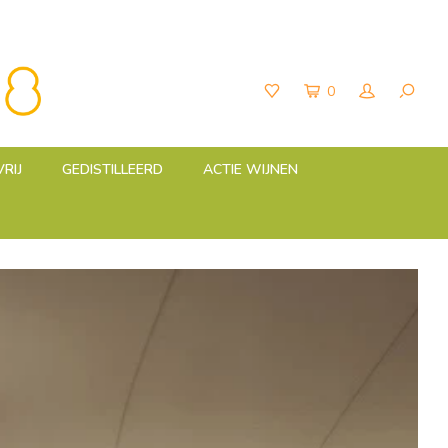
0
RIJ
GEDISTILLEERD
ACTIE WIJNEN