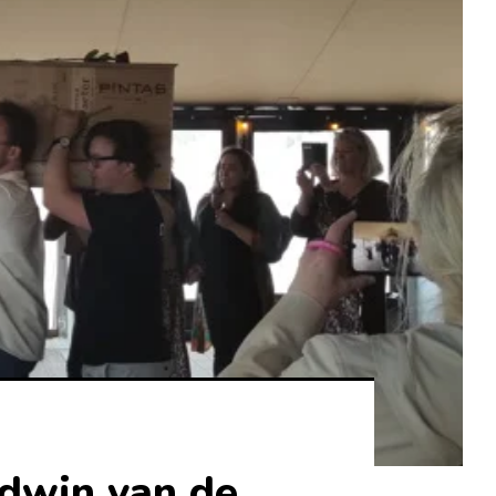
Edwin van de