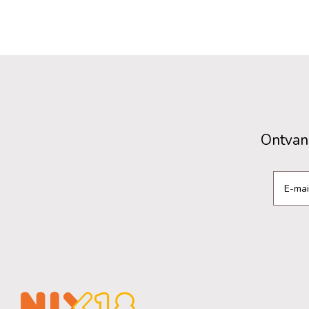
Ontvang