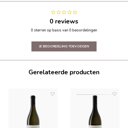
0 reviews
0 sterren op basis van 0 beoordelingen
JE BEOORDELING TOEVOEGEN
Gerelateerde producten