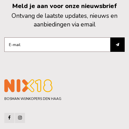
Meld je aan voor onze nieuwsbrief
Ontvang de laatste updates, nieuws en
aanbiedingen via email
BOSMAN WIJNKOPERS DEN HAAG