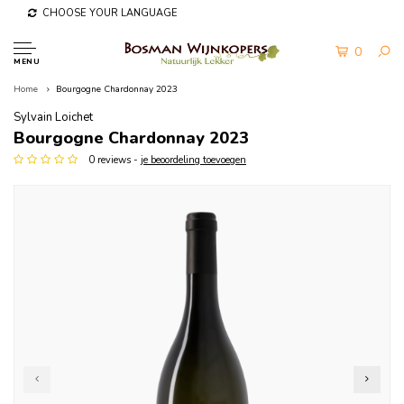
CHOOSE YOUR LANGUAGE
0
MENU
Home
Bourgogne Chardonnay 2023
Sylvain Loichet
Bourgogne Chardonnay 2023
0 reviews -
je beoordeling toevoegen