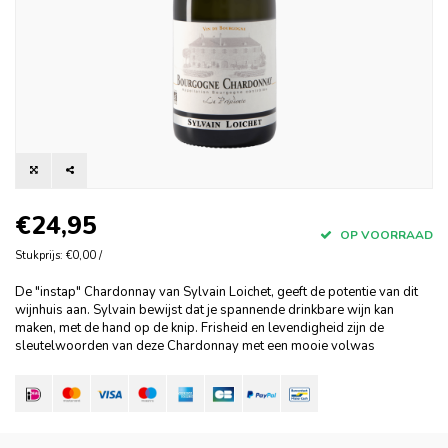
€24,95
OP VOORRAAD
Stukprijs: €0,00 /
De "instap" Chardonnay van Sylvain Loichet, geeft de potentie van dit
wijnhuis aan. Sylvain bewijst dat je spannende drinkbare wijn kan
maken, met de hand op de knip. Frisheid en levendigheid zijn de
sleutelwoorden van deze Chardonnay met een mooie volwas