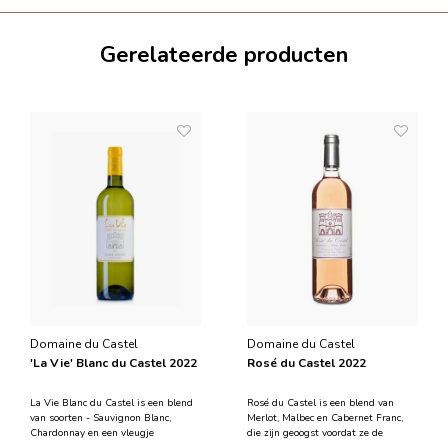
Gerelateerde producten
Domaine du Castel
Domaine du Castel
'La Vie' Blanc du Castel 2022
Rosé du Castel 2022
La Vie Blanc du Castel is een blend
Rosé du Castel is een blend van
van soorten - Sauvignon Blanc,
Merlot, Malbec en Cabernet Franc,
Chardonnay en een vleugje
die zijn geoogst voordat ze de