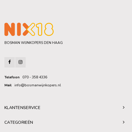
BOSMAN WIJNKOPERS DEN HAAG
Telefoon
070 - 358 4336
Mail
info@bosmanwijnkopers.nl
KLANTENSERVICE
CATEGORIEËN