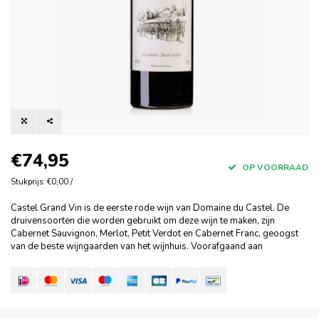
€74,95
OP VOORRAAD
Stukprijs: €0,00 /
Castel Grand Vin is de eerste rode wijn van Domaine du Castel. De
druivensoorten die worden gebruikt om deze wijn te maken, zijn
Cabernet Sauvignon, Merlot, Petit Verdot en Cabernet Franc, geoogst
van de beste wijngaarden van het wijnhuis. Voorafgaand aan