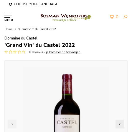
CHOOSE YOUR LANGUAGE
0
MENU
Home
'Grand Vin' du Castel 2022
Domaine du Castel
'Grand Vin' du Castel 2022
0 reviews -
je beoordeling toevoegen