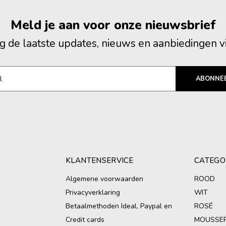
Meld je aan voor onze nieuwsbrief
 de laatste updates, nieuws en aanbiedingen v
ABONNE
KLANTENSERVICE
CATEGO
Algemene voorwaarden
ROOD
Privacyverklaring
WIT
Betaalmethoden Ideal, Paypal en
ROSÉ
Credit cards
MOUSSE