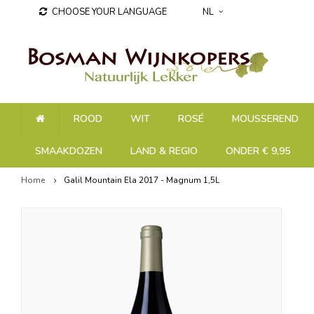
CHOOSE YOUR LANGUAGE
NL
ROOD
WIT
ROSÉ
MOUSSEREND
SMAAKDOZEN
LAND & REGIO
ONDER € 9,95
Home
Galil Mountain Ela 2017 - Magnum 1,5L