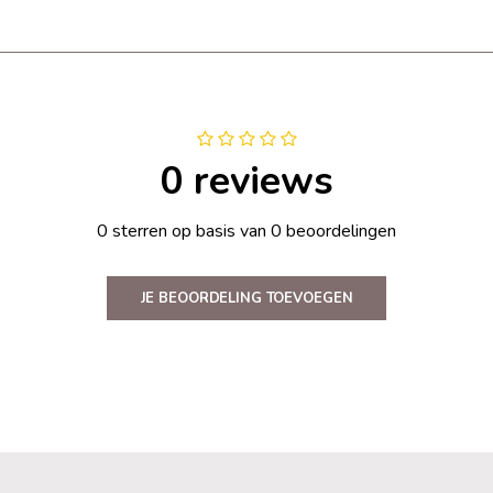
0 reviews
0 sterren op basis van 0 beoordelingen
JE BEOORDELING TOEVOEGEN