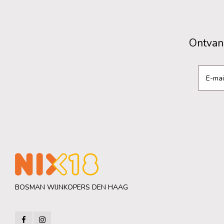
Ontvang
BOSMAN WIJNKOPERS DEN HAAG