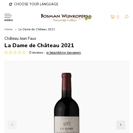
CHOOSE YOUR LANGUAGE
0
MENU
Home
La Dame de Château 2021
Château Jean Faux
La Dame de Château 2021
0 reviews -
je beoordeling toevoegen