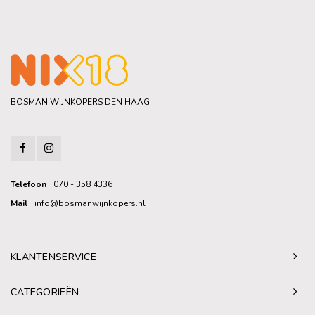
BOSMAN WIJNKOPERS DEN HAAG
Telefoon
070 - 358 4336
Mail
info@bosmanwijnkopers.nl
KLANTENSERVICE
CATEGORIEËN