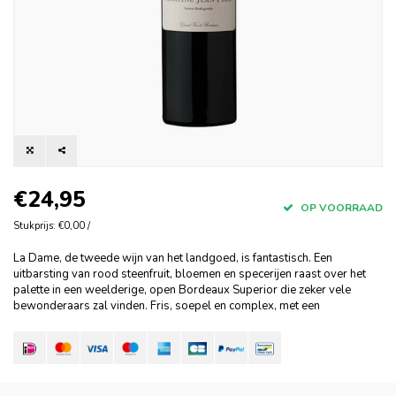
€24,95
OP VOORRAAD
Stukprijs: €0,00 /
La Dame, de tweede wijn van het landgoed, is fantastisch. Een
uitbarsting van rood steenfruit, bloemen en specerijen raast over het
palette in een weelderige, open Bordeaux Superior die zeker vele
bewonderaars zal vinden. Fris, soepel en complex, met een