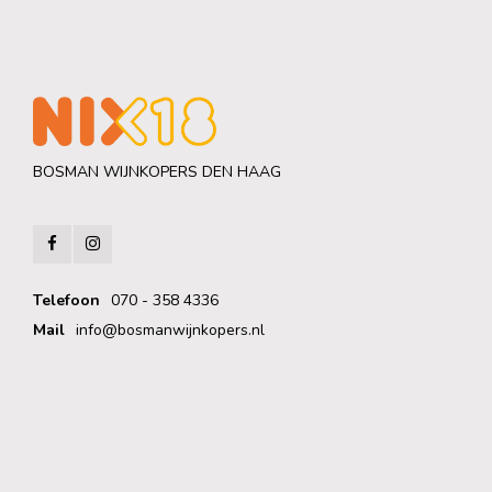
BOSMAN WIJNKOPERS DEN HAAG
Telefoon
070 - 358 4336
Mail
info@bosmanwijnkopers.nl