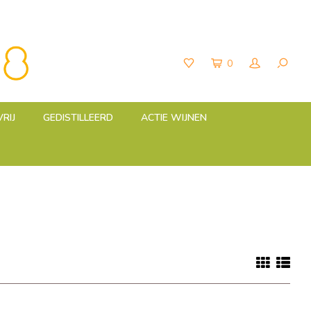
0
RIJ
GEDISTILLEERD
ACTIE WIJNEN