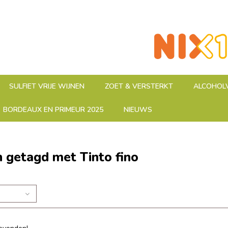
SULFIET VRIJE WIJNEN
ZOET & VERSTERKT
ALCOHOLV
BORDEAUX EN PRIMEUR 2025
NIEUWS
 getagd met Tinto fino
n