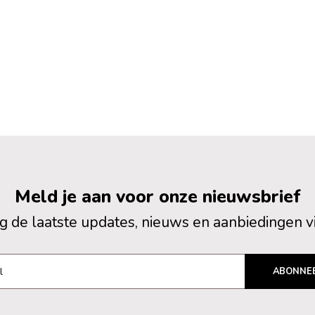
Meld je aan voor onze nieuwsbrief
 de laatste updates, nieuws en aanbiedingen v
ABONNE