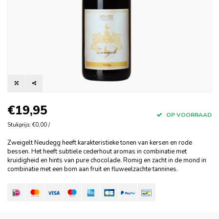
€19,95
OP VOORRAAD
Stukprijs: €0,00 /
Zweigelt Neudegg heeft karakteristieke tonen van kersen en rode
bessen. Het heeft subtiele cederhout aromas in combinatie met
kruidigheid en hints van pure chocolade. Romig en zacht in de mond in
combinatie met een bom aan fruit en fluweelzachte tannines.