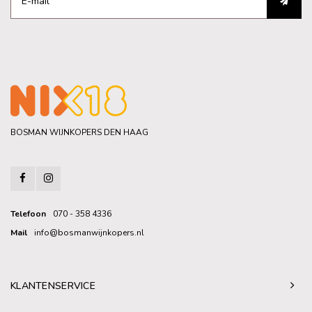
BOSMAN WIJNKOPERS DEN HAAG
Telefoon
070 - 358 4336
Mail
info@bosmanwijnkopers.nl
KLANTENSERVICE