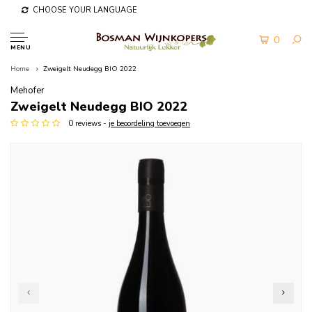
CHOOSE YOUR LANGUAGE
0
MENU
Home
Zweigelt Neudegg BIO 2022
Mehofer
Zweigelt Neudegg BIO 2022
0 reviews -
je beoordeling toevoegen