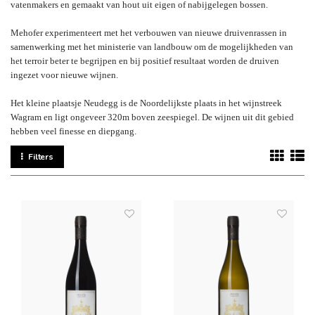
vatenmakers en gemaakt van hout uit eigen of nabijgelegen bossen.
Mehofer experimenteert met het verbouwen van nieuwe druivenrassen in
samenwerking met het ministerie van landbouw om de mogelijkheden van
het terroir beter te begrijpen en bij positief resultaat worden de druiven
ingezet voor nieuwe wijnen.
Het kleine plaatsje Neudegg is de Noordelijkste plaats in het wijnstreek
Wagram en ligt ongeveer 320m boven zeespiegel. De wijnen uit dit gebied
hebben veel finesse en diepgang.
Filters