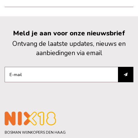
Meld je aan voor onze nieuwsbrief
Ontvang de laatste updates, nieuws en
aanbiedingen via email
BOSMAN WIJNKOPERS DEN HAAG