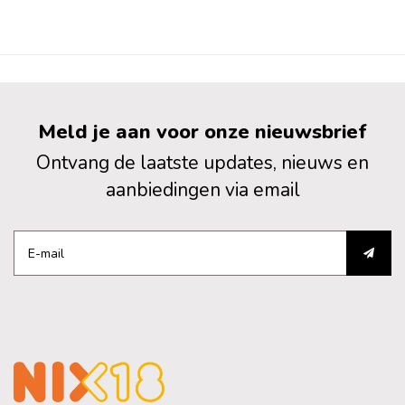
Meld je aan voor onze nieuwsbrief
Ontvang de laatste updates, nieuws en
aanbiedingen via email