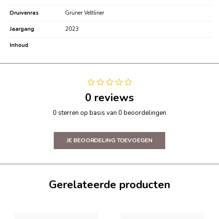
Druivenras
Grüner Veltliner
Jaargang
2023
Inhoud
0 reviews
0 sterren op basis van 0 beoordelingen
JE BEOORDELING TOEVOEGEN
Gerelateerde producten