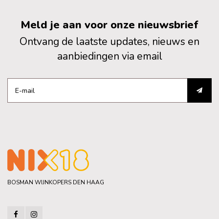
Meld je aan voor onze nieuwsbrief
Ontvang de laatste updates, nieuws en
aanbiedingen via email
BOSMAN WIJNKOPERS DEN HAAG