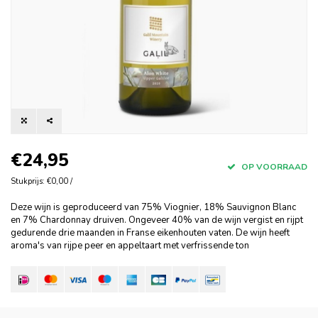
€24,95
OP VOORRAAD
Stukprijs: €0,00 /
Deze wijn is geproduceerd van 75% Viognier, 18% Sauvignon Blanc
en 7% Chardonnay druiven. Ongeveer 40% van de wijn vergist en rijpt
gedurende drie maanden in Franse eikenhouten vaten. De wijn heeft
aroma's van rijpe peer en appeltaart met verfrissende ton