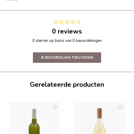
0 reviews
0 sterren op basis van 0 beoordelingen
JE BEOORDELING TOEVOEGEN
Gerelateerde producten