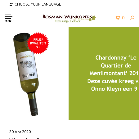
CHOOSE YOUR LANGUAGE
0
MENU
30 Apr 2020