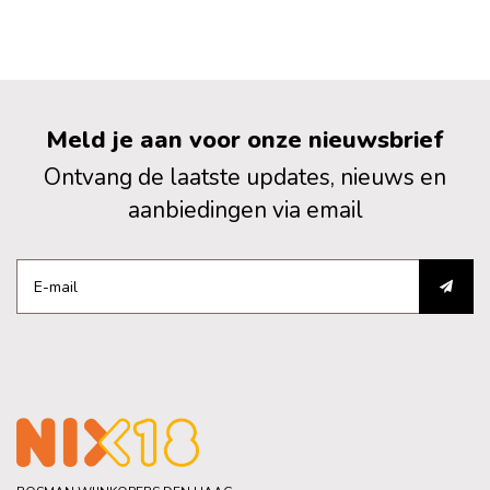
Meld je aan voor onze nieuwsbrief
Ontvang de laatste updates, nieuws en
aanbiedingen via email