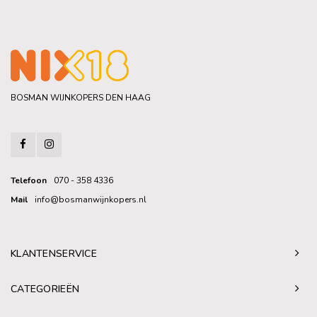
BOSMAN WIJNKOPERS DEN HAAG
Telefoon
070 - 358 4336
Mail
info@bosmanwijnkopers.nl
KLANTENSERVICE
CATEGORIEËN