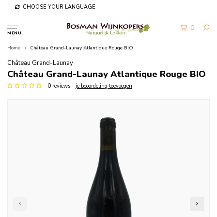
CHOOSE YOUR LANGUAGE
0
MENU
Home
Château Grand-Launay Atlantique Rouge BIO
Château Grand-Launay
Château Grand-Launay Atlantique Rouge BIO
0 reviews -
je beoordeling toevoegen