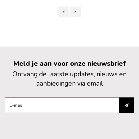
Meld je aan voor onze nieuwsbrief
Ontvang de laatste updates, nieuws en
aanbiedingen via email