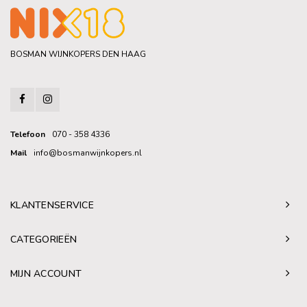
BOSMAN WIJNKOPERS DEN HAAG
Telefoon
070 - 358 4336
Mail
info@bosmanwijnkopers.nl
KLANTENSERVICE
CATEGORIEËN
MIJN ACCOUNT