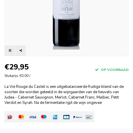
€29,95
OP VOORRAAD
Stukprijs: €0,00 /
La Vie Rouge du Castel is een uitgebalanceerde fruitige blend van de
soorten die worden geteeld in de wijngaarden van de heuvels van
Judea - Cabernet Sauvignon, Merlot, Cabernet Franc, Malbec, Petit
Verdot en Syrah. Na de fermentatie rijpt de wijn ongevee