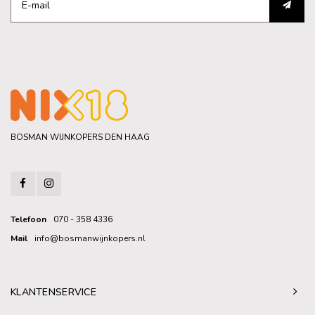
BOSMAN WIJNKOPERS DEN HAAG
Telefoon
070 - 358 4336
Mail
info@bosmanwijnkopers.nl
KLANTENSERVICE