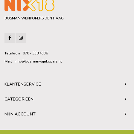
BOSMAN WIJNKOPERS DEN HAAG
Telefoon
070 - 358 4336
Mail
info@bosmanwijnkopers.nl
KLANTENSERVICE
CATEGORIEËN
MIJN ACCOUNT