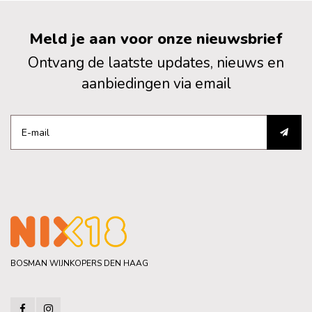
Meld je aan voor onze nieuwsbrief
Ontvang de laatste updates, nieuws en
aanbiedingen via email
BOSMAN WIJNKOPERS DEN HAAG