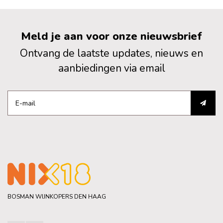
Meld je aan voor onze nieuwsbrief
Ontvang de laatste updates, nieuws en
aanbiedingen via email
BOSMAN WIJNKOPERS DEN HAAG