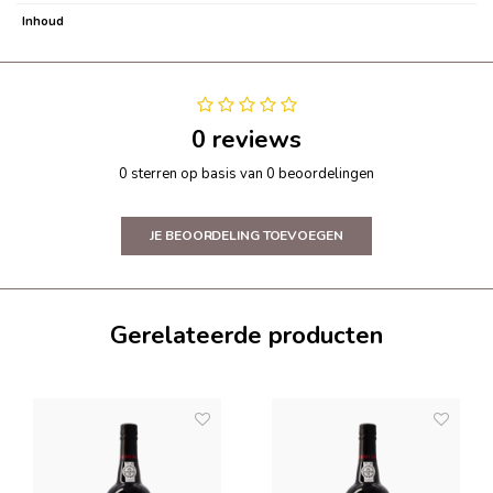
Inhoud
0 reviews
0 sterren op basis van 0 beoordelingen
JE BEOORDELING TOEVOEGEN
Gerelateerde producten