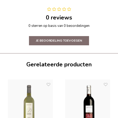
0 reviews
0 sterren op basis van 0 beoordelingen
JE BEOORDELING TOEVOEGEN
Gerelateerde producten