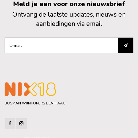
Meld je aan voor onze nieuwsbrief
Ontvang de laatste updates, nieuws en
aanbiedingen via email
BOSMAN WIJNKOPERS DEN HAAG