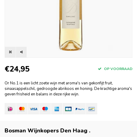
€24,95
OP VOORRAAD
Or No.1 is een licht zoete wijn met aroma's van gekonfijt fruit,
sinaasappelschil, gedroogde abrikoos en honing. De krachtige aroma's
geven frisheid en balans in deze rijke wijn.
Bosman Wijnkopers Den Haag
.