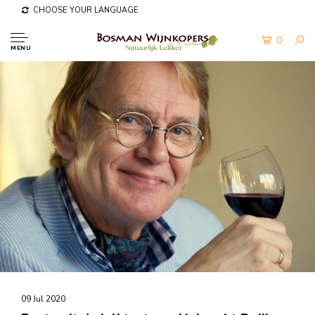
CHOOSE YOUR LANGUAGE
0
MENU
09 Jul 2020