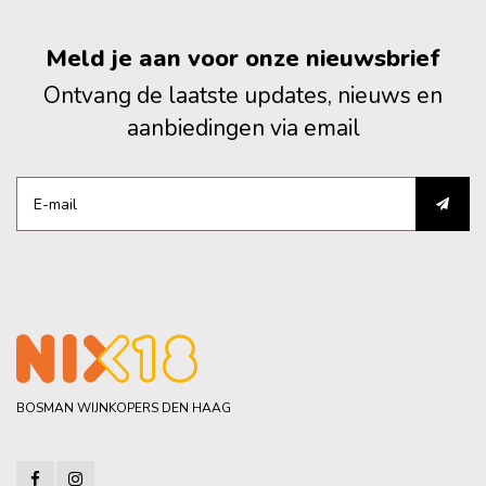
Meld je aan voor onze nieuwsbrief
Ontvang de laatste updates, nieuws en
aanbiedingen via email
BOSMAN WIJNKOPERS DEN HAAG