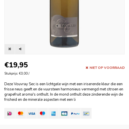
€19,95
NIET OP VOORRAAD
Stukprijs: €0,00 /
Deze Vouvray Sec is een lichtgele wijn met een iriserende kleur die een
frisse neus geeft en de vuursteen harmonieus vermengd met citroen en
grapefruit aroma's onthult. In de mond onthult deze zinderende wijn de
frisheid en de minerale aspecten met een li