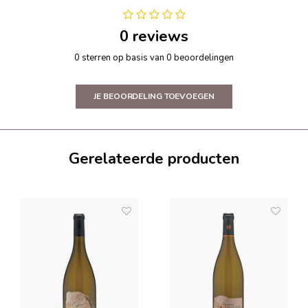
0 reviews
0 sterren op basis van 0 beoordelingen
JE BEOORDELING TOEVOEGEN
Gerelateerde producten