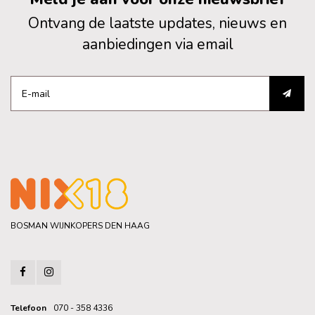
Ontvang de laatste updates, nieuws en
aanbiedingen via email
BOSMAN WIJNKOPERS DEN HAAG
Telefoon
070 - 358 4336