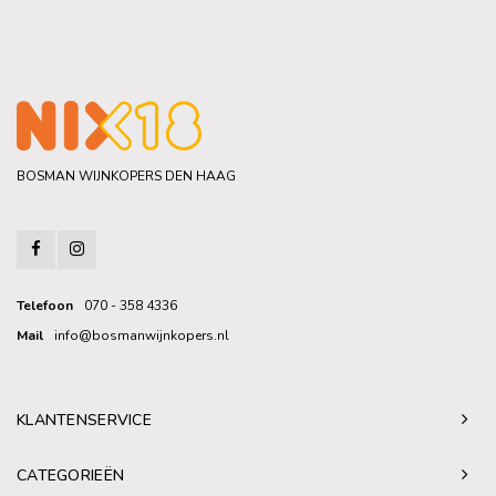
BOSMAN WIJNKOPERS DEN HAAG
Telefoon
070 - 358 4336
Mail
info@bosmanwijnkopers.nl
KLANTENSERVICE
CATEGORIEËN