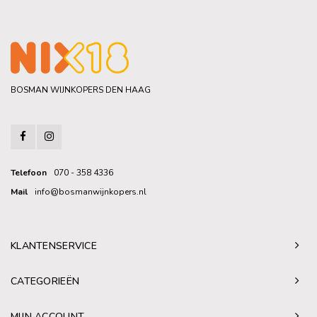
BOSMAN WIJNKOPERS DEN HAAG
Telefoon
070 - 358 4336
Mail
info@bosmanwijnkopers.nl
KLANTENSERVICE
CATEGORIEËN
MIJN ACCOUNT