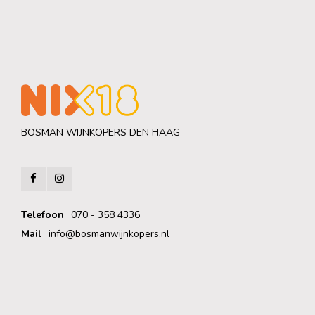
BOSMAN WIJNKOPERS DEN HAAG
Telefoon
070 - 358 4336
Mail
info@bosmanwijnkopers.nl