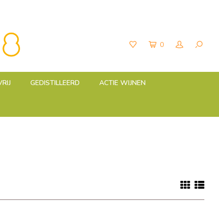
0
RIJ
GEDISTILLEERD
ACTIE WIJNEN