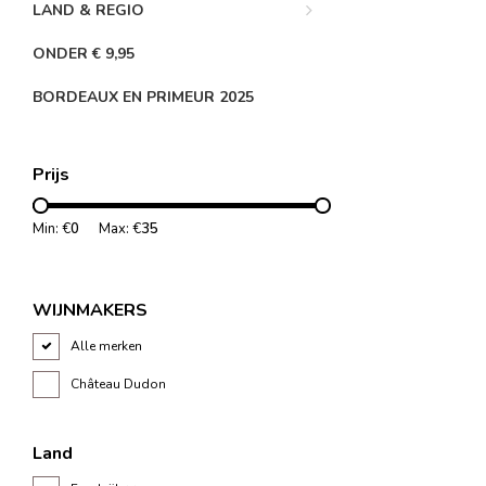
LAND & REGIO
ONDER € 9,95
BORDEAUX EN PRIMEUR 2025
Prijs
Min: €
0
Max: €
35
WIJNMAKERS
Alle merken
Château Dudon
Land