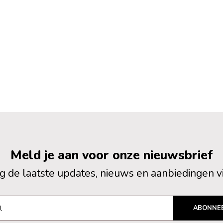
Meld je aan voor onze nieuwsbrief
 de laatste updates, nieuws en aanbiedingen v
ABONNE