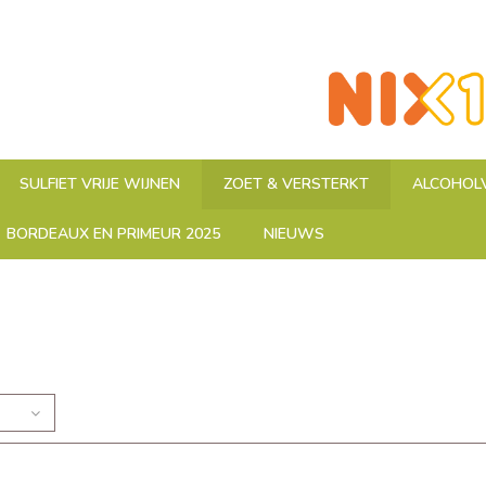
SULFIET VRIJE WIJNEN
ZOET & VERSTERKT
ALCOHOLV
BORDEAUX EN PRIMEUR 2025
NIEUWS