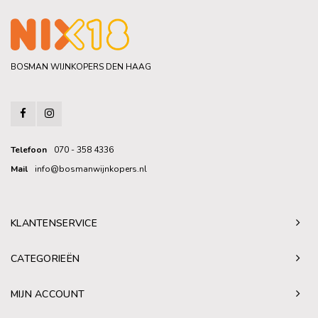
BOSMAN WIJNKOPERS DEN HAAG
Telefoon
070 - 358 4336
Mail
info@bosmanwijnkopers.nl
KLANTENSERVICE
CATEGORIEËN
MIJN ACCOUNT