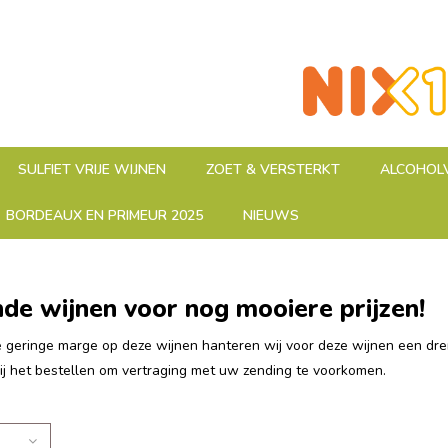
SULFIET VRIJE WIJNEN
ZOET & VERSTERKT
ALCOHOLV
BORDEAUX EN PRIMEUR 2025
NIEUWS
nde wijnen voor nog mooiere prijzen!
geringe marge op deze wijnen hanteren wij voor deze wijnen een dremp
j het bestellen om vertraging met uw zending te voorkomen.