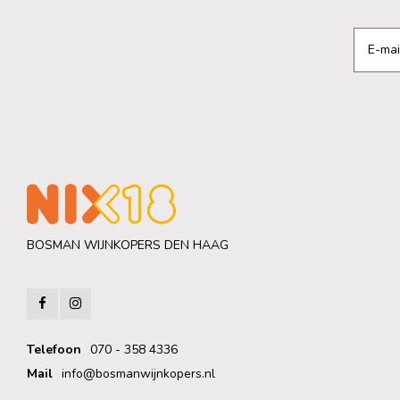
BOSMAN WIJNKOPERS DEN HAAG
Telefoon
070 - 358 4336
Mail
info@bosmanwijnkopers.nl