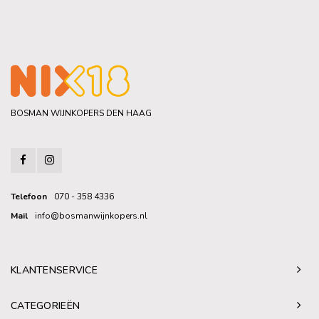
BOSMAN WIJNKOPERS DEN HAAG
Telefoon
070 - 358 4336
Mail
info@bosmanwijnkopers.nl
KLANTENSERVICE
CATEGORIEËN