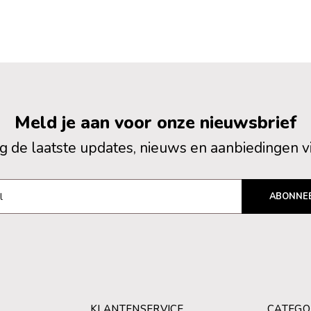
Meld je aan voor onze nieuwsbrief
 de laatste updates, nieuws en aanbiedingen v
ABONNE
KLANTENSERVICE
CATEGO