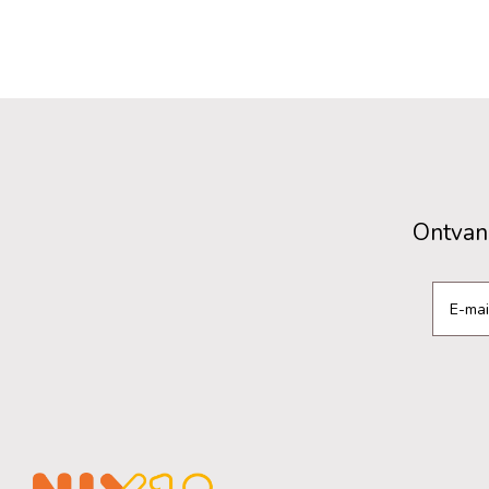
Ontvang