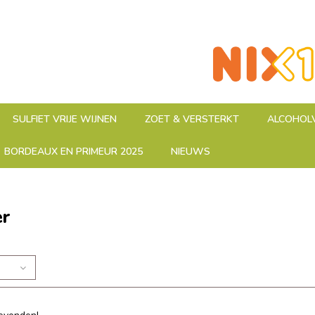
SULFIET VRIJE WIJNEN
ZOET & VERSTERKT
ALCOHOLV
BORDEAUX EN PRIMEUR 2025
NIEUWS
er