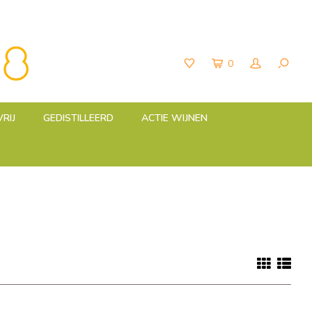
0
RIJ
GEDISTILLEERD
ACTIE WIJNEN