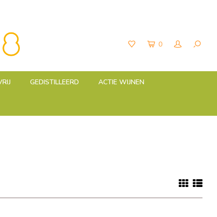
0
RIJ
GEDISTILLEERD
ACTIE WIJNEN