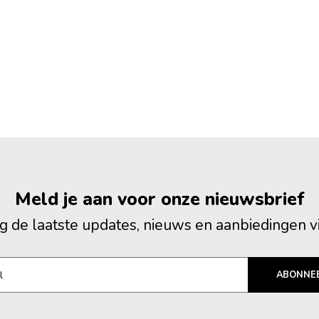
Meld je aan voor onze nieuwsbrief
 de laatste updates, nieuws en aanbiedingen v
ABONNE