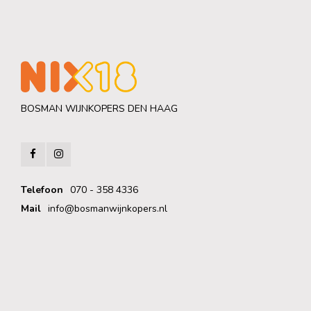
BOSMAN WIJNKOPERS DEN HAAG
Telefoon
070 - 358 4336
Mail
info@bosmanwijnkopers.nl