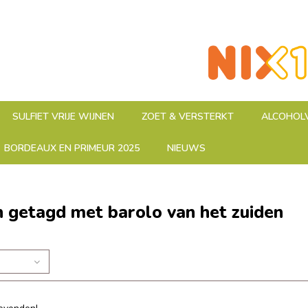
SULFIET VRIJE WIJNEN
ZOET & VERSTERKT
ALCOHOLV
BORDEAUX EN PRIMEUR 2025
NIEUWS
 getagd met barolo van het zuiden
n