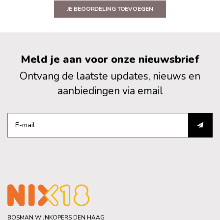
JE BEOORDELING TOEVOEGEN
Meld je aan voor onze nieuwsbrief
Ontvang de laatste updates, nieuws en
aanbiedingen via email
BOSMAN WIJNKOPERS DEN HAAG