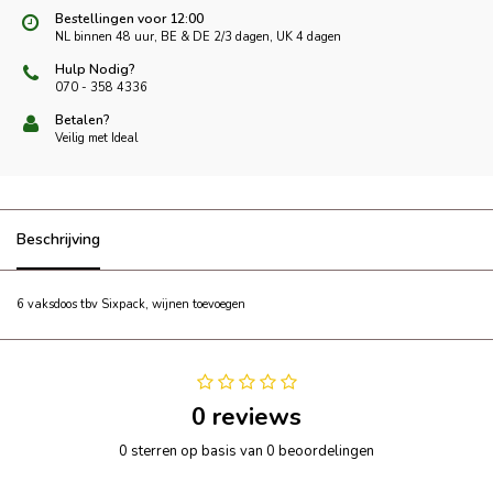
Bestellingen voor 12:00
NL binnen 48 uur, BE & DE 2/3 dagen, UK 4 dagen
Hulp Nodig?
070 - 358 4336
Betalen?
Veilig met Ideal
Beschrijving
6 vaksdoos tbv Sixpack, wijnen toevoegen
0 reviews
0 sterren op basis van 0 beoordelingen