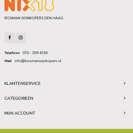
BOSMAN WIJNKOPERS DEN HAAG
Telefoon
070 - 358 4336
Mail
info@bosmanwijnkopers.nl
KLANTENSERVICE
CATEGORIEËN
MIJN ACCOUNT