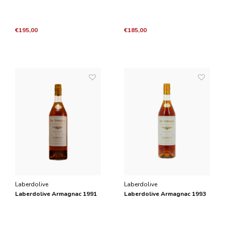
€195,00
€185,00
Laberdolive
Laberdolive
Laberdolive Armagnac 1991
Laberdolive Armagnac 1993