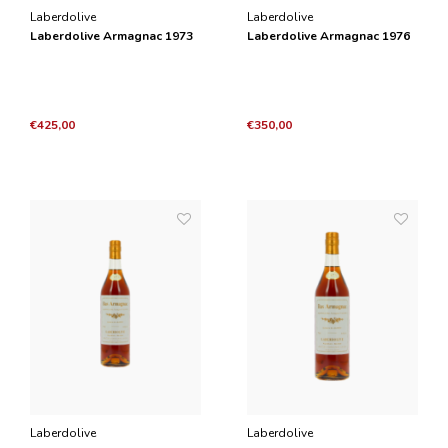
Laberdolive
Laberdolive
Laberdolive Armagnac 1973
Laberdolive Armagnac 1976
€425,00
€350,00
Laberdolive
Laberdolive