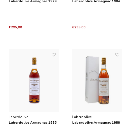
Laberdolive Armagnac 1979
Laberdolive Armagnac 1984
€295,00
€235,00
Laberdolive
Laberdolive
Laberdolive Armagnac 1986
Laberdolive Armagnac 1989