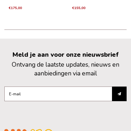
€175,00
€155,00
Meld je aan voor onze nieuwsbrief
Ontvang de laatste updates, nieuws en
aanbiedingen via email