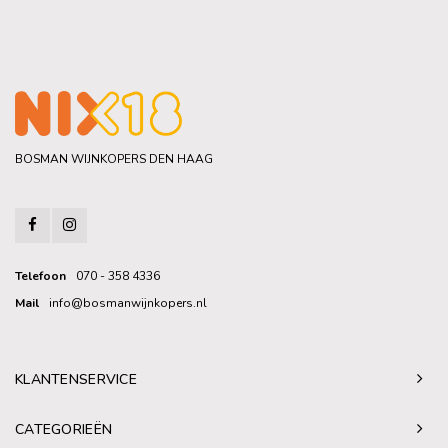
BOSMAN WIJNKOPERS DEN HAAG
Telefoon
070 - 358 4336
Mail
info@bosmanwijnkopers.nl
KLANTENSERVICE
CATEGORIEËN