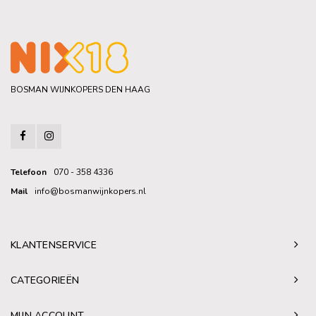
BOSMAN WIJNKOPERS DEN HAAG
Telefoon
070 - 358 4336
Mail
info@bosmanwijnkopers.nl
KLANTENSERVICE
CATEGORIEËN
MIJN ACCOUNT