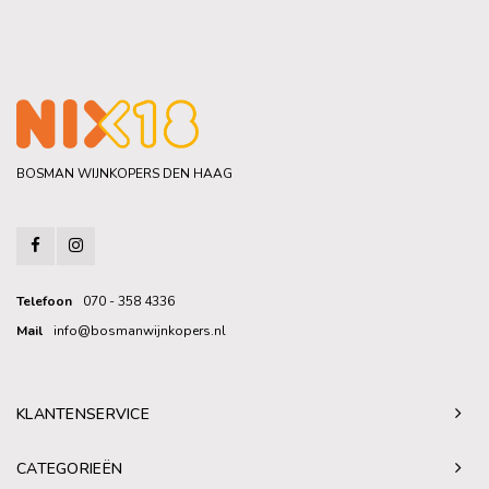
BOSMAN WIJNKOPERS DEN HAAG
Telefoon
070 - 358 4336
Mail
info@bosmanwijnkopers.nl
KLANTENSERVICE
CATEGORIEËN