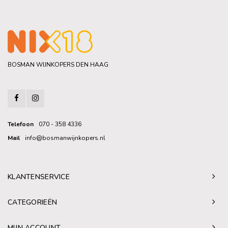
BOSMAN WIJNKOPERS DEN HAAG
Telefoon
070 - 358 4336
Mail
info@bosmanwijnkopers.nl
KLANTENSERVICE
CATEGORIEËN
MIJN ACCOUNT