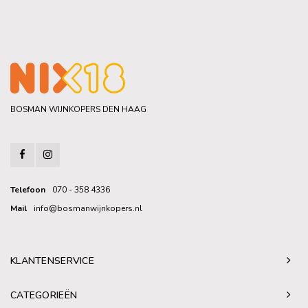
BOSMAN WIJNKOPERS DEN HAAG
Telefoon
070 - 358 4336
Mail
info@bosmanwijnkopers.nl
KLANTENSERVICE
CATEGORIEËN