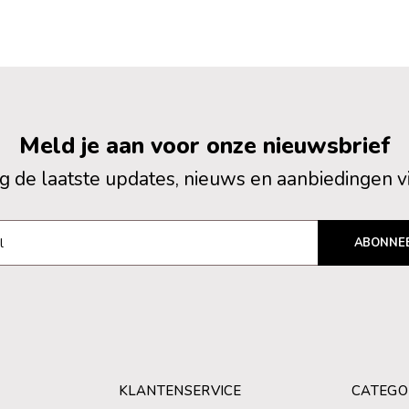
Meld je aan voor onze nieuwsbrief
 de laatste updates, nieuws en aanbiedingen v
ABONNE
KLANTENSERVICE
CATEGO