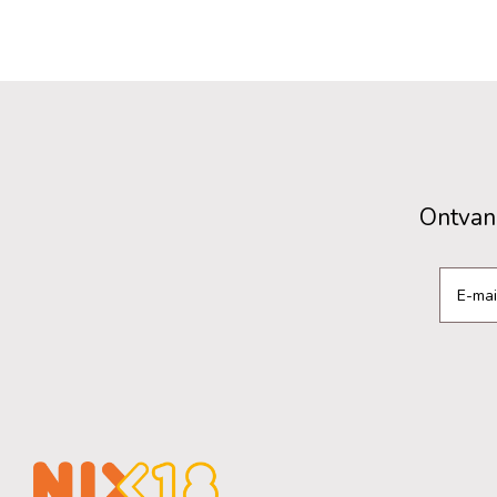
Ontvang