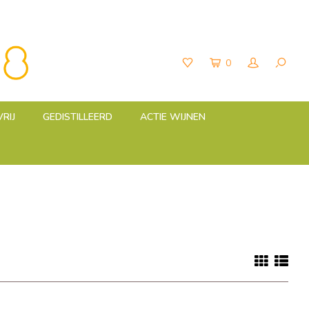
0
RIJ
GEDISTILLEERD
ACTIE WIJNEN