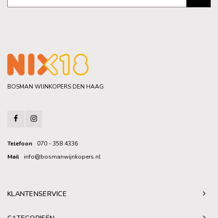
BOSMAN WIJNKOPERS DEN HAAG
Telefoon
070 - 358 4336
Mail
info@bosmanwijnkopers.nl
KLANTENSERVICE