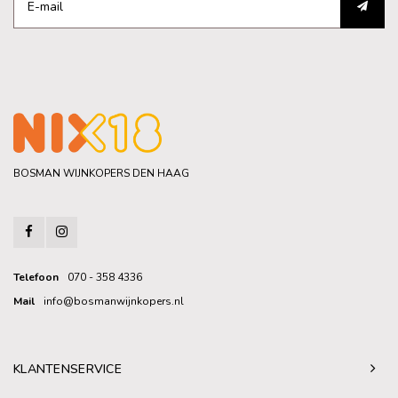
BOSMAN WIJNKOPERS DEN HAAG
Telefoon
070 - 358 4336
Mail
info@bosmanwijnkopers.nl
KLANTENSERVICE