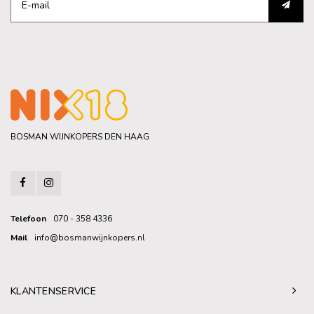
BOSMAN WIJNKOPERS DEN HAAG
Telefoon
070 - 358 4336
Mail
info@bosmanwijnkopers.nl
KLANTENSERVICE