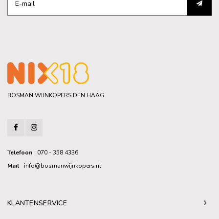
BOSMAN WIJNKOPERS DEN HAAG
Telefoon
070 - 358 4336
Mail
info@bosmanwijnkopers.nl
KLANTENSERVICE