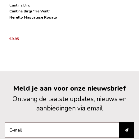
Cantine Birgi
Cantine Birgi 'Tre Venti'
Nerello Mascalese Rosato
2025
€9,95
Meld je aan voor onze nieuwsbrief
Ontvang de laatste updates, nieuws en
aanbiedingen via email