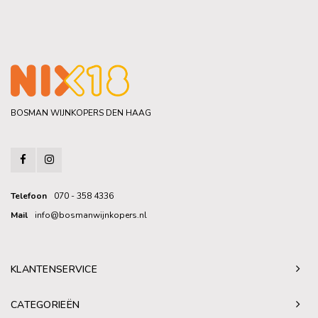
BOSMAN WIJNKOPERS DEN HAAG
Telefoon
070 - 358 4336
Mail
info@bosmanwijnkopers.nl
KLANTENSERVICE
CATEGORIEËN