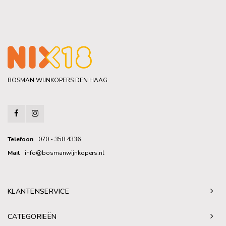
BOSMAN WIJNKOPERS DEN HAAG
Telefoon
070 - 358 4336
Mail
info@bosmanwijnkopers.nl
KLANTENSERVICE
CATEGORIEËN