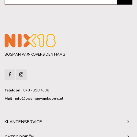
BOSMAN WIJNKOPERS DEN HAAG
Telefoon
070 - 358 4336
Mail
info@bosmanwijnkopers.nl
KLANTENSERVICE