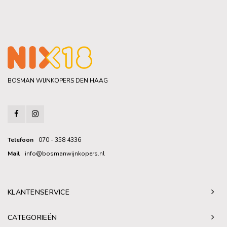
BOSMAN WIJNKOPERS DEN HAAG
Telefoon
070 - 358 4336
Mail
info@bosmanwijnkopers.nl
KLANTENSERVICE
CATEGORIEËN