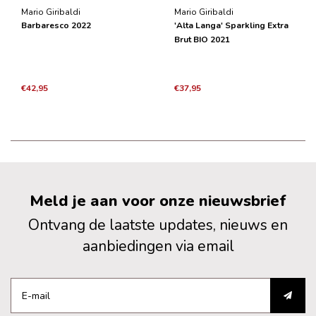
Mario Giribaldi
Mario Giribaldi
Barbaresco 2022
'Alta Langa' Sparkling Extra
Brut BIO 2021
€42,95
€37,95
Meld je aan voor onze nieuwsbrief
Ontvang de laatste updates, nieuws en
aanbiedingen via email