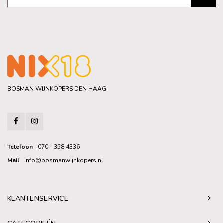
BOSMAN WIJNKOPERS DEN HAAG
Telefoon
070 - 358 4336
Mail
info@bosmanwijnkopers.nl
KLANTENSERVICE