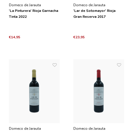
Domeco de Jarauta
Domeco de Jarauta
'La Pinturera' Rioja Garnacha
'Lar de Sotomayor' Rioja
Tinta 2022
Gran Reserva 2017
€14,95
€23,95
Domeco de Jarauta
Domeco de Jarauta