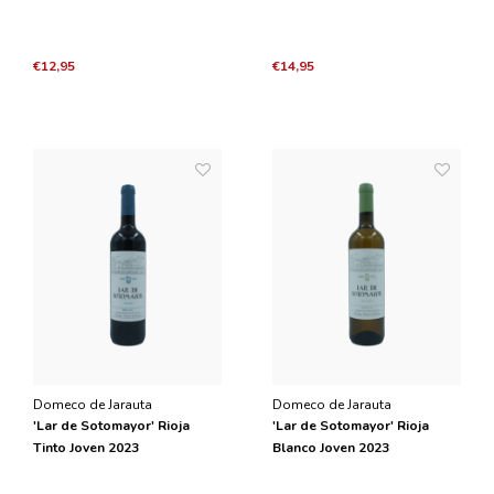
€12,95
€14,95
Domeco de Jarauta
Domeco de Jarauta
'Lar de Sotomayor' Rioja
'Lar de Sotomayor' Rioja
Tinto Joven 2023
Blanco Joven 2023