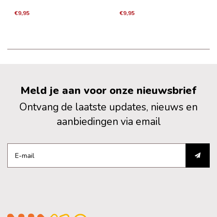
€9,95
€9,95
Meld je aan voor onze nieuwsbrief
Ontvang de laatste updates, nieuws en
aanbiedingen via email