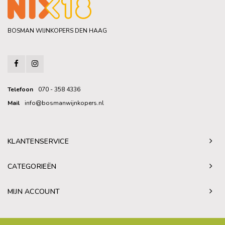
BOSMAN WIJNKOPERS DEN HAAG
Telefoon
070 - 358 4336
Mail
info@bosmanwijnkopers.nl
KLANTENSERVICE
CATEGORIEËN
MIJN ACCOUNT