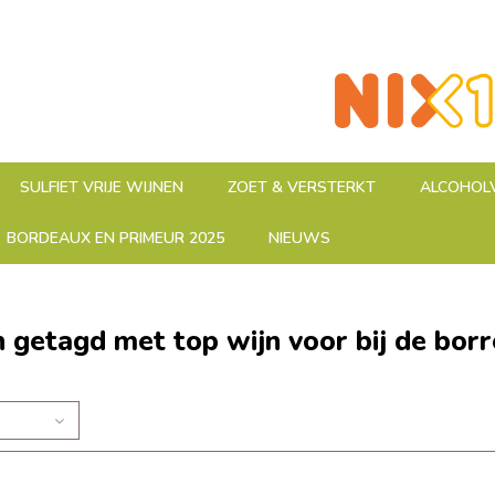
SULFIET VRIJE WIJNEN
ZOET & VERSTERKT
ALCOHOLV
BORDEAUX EN PRIMEUR 2025
NIEUWS
 getagd met top wijn voor bij de borr
n