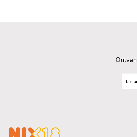
Ontvang