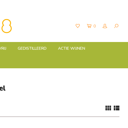
0
RIJ
GEDISTILLEERD
ACTIE WIJNEN
el