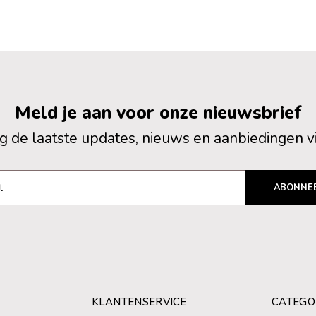
Meld je aan voor onze nieuwsbrief
 de laatste updates, nieuws en aanbiedingen v
ABONNE
KLANTENSERVICE
CATEGO