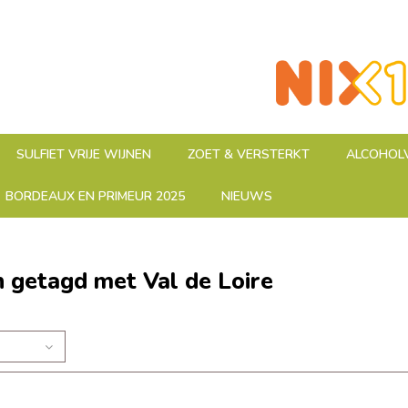
SULFIET VRIJE WIJNEN
ZOET & VERSTERKT
ALCOHOLV
BORDEAUX EN PRIMEUR 2025
NIEUWS
 getagd met Val de Loire
n