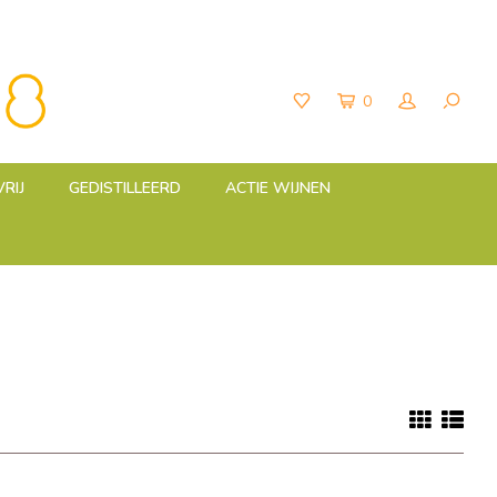
0
RIJ
GEDISTILLEERD
ACTIE WIJNEN