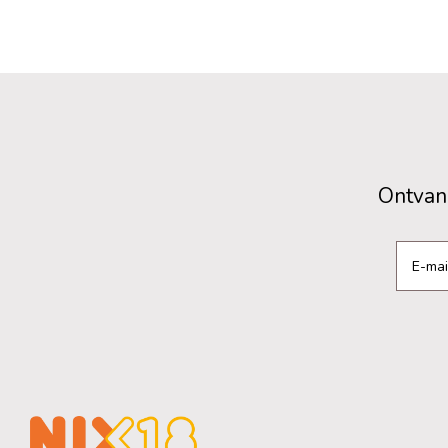
Ontvang