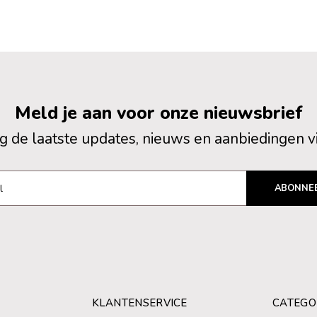
Meld je aan voor onze nieuwsbrief
 de laatste updates, nieuws en aanbiedingen v
ABONNE
KLANTENSERVICE
CATEGO